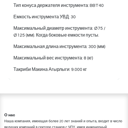
Тип конуса держателя инструмента: BBT40
Емкость инструмента УВД: 30
Максимальный диаметр инструмента: Ø75 /
Ø125 (мм). Когда боковые емкости пусты.
Максимальная длина инструмента: 300 (мм)
Максимальный вес инструмента: 8 (кг)
Такриби Макина Агырлыги: 9.000 кг
​О нас
Наша компания, имеющая более 20 лет знаний и опыта, входит в число
ведущих компаний в секторе станков с ЧПУ, имея инженерный