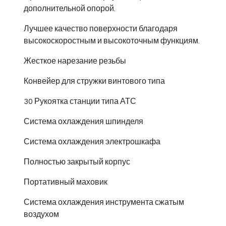
дополнительной опорой.
Лучшее качество поверхности благодаря
высокоскоростным и высокоточным функциям.
Жесткое нарезание резьбы
Конвейер для стружки винтового типа
30 Рукоятка станции типа АТС
Система охлаждения шпинделя
Система охлаждения электрошкафа
Полностью закрытый корпус
Портативный маховик
Система охлаждения инструмента сжатым
воздухом