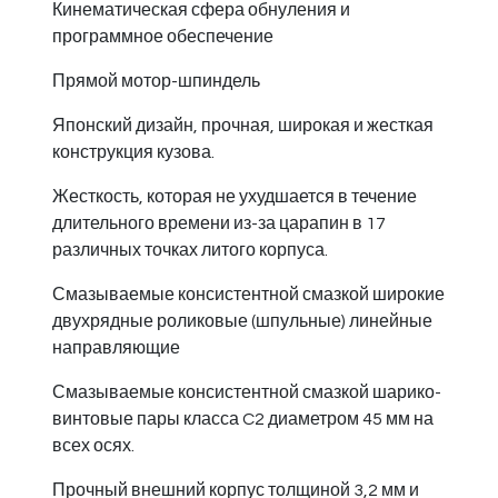
Кинематическая сфера обнуления и
программное обеспечение
Прямой мотор-шпиндель
Японский дизайн, прочная, широкая и жесткая
конструкция кузова.
Жесткость, которая не ухудшается в течение
длительного времени из-за царапин в 17
различных точках литого корпуса.
Смазываемые консистентной смазкой широкие
двухрядные роликовые (шпульные) линейные
направляющие
Смазываемые консистентной смазкой шарико-
винтовые пары класса C2 диаметром 45 мм на
всех осях.
Прочный внешний корпус толщиной 3,2 мм и