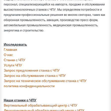
персонал, специализирующийся на импорте, продаже и обслуживании
высокотехнологичных станков с ЧПУ. Мы определяем потребности и
предлагаем профессиональные решения во многих секторах, таких как
оборонная промышленность, авиация, производство пресс-форм,
автомобильная промышленность, медицинская промышленность,
энергетика и строительство.
Исследовать
Главная
О нас
Станки с ЧПУ
​Услуги ЧПУ
​Запрос предложения станка с ЧПУ
​Запрос на обслуживание станка с ЧПУ
​Запрос на техническое обслуживание станка с ЧПУ
политика конфиденциальности
Наши станки с ЧПУ
Вертикальный обрабатывающий центр с ЧПУ
Двухшпиндельный обрабатывающий центр с ЧПУ​