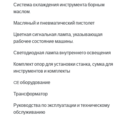
Система охлаждения инструмента борным
маслом.
Масляный и пневматический пистолет
Цветная сигнальная лампа, указывающая
рабочее состояние машины.
Светодиодная лампа внутреннего освещения
Комплект опор для установки станка, сумка для
инструментов и комплекты
CE оборудование
Трансформатор
Руководства по эксплуатации и техническому
обслуживанию